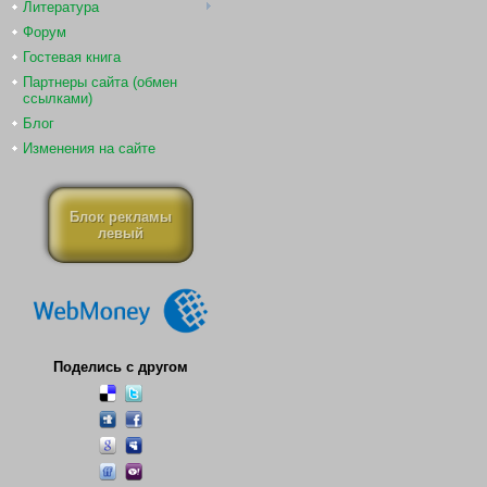
Литература
Форум
Гостевая книга
Партнеры сайта (обмен
ссылками)
Блог
Изменения на сайте
Блок рекламы
левый
Поделись с другом