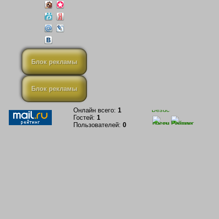
Блок рекламы
Блок рекламы
Онлайн всего:
1
Гостей:
1
Пользователей:
0