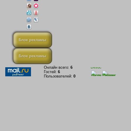
Блок рекламы
Блок рекламы
Онлайн всего:
6
Гостей:
6
Пользователей:
0