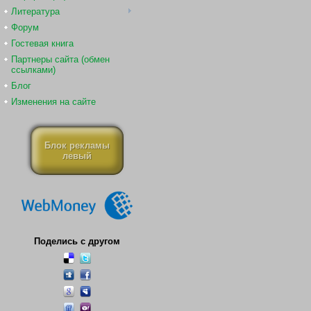
Литература
Форум
Гостевая книга
Партнеры сайта (обмен
ссылками)
Блог
Изменения на сайте
Блок рекламы
левый
Поделись с другом