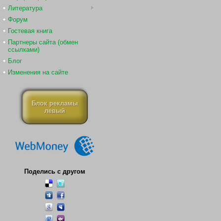
Литература
Форум
Гостевая книга
Партнеры сайта (обмен
ссылками)
Блог
Изменения на сайте
Блок рекламы
левый
Поделись с другом