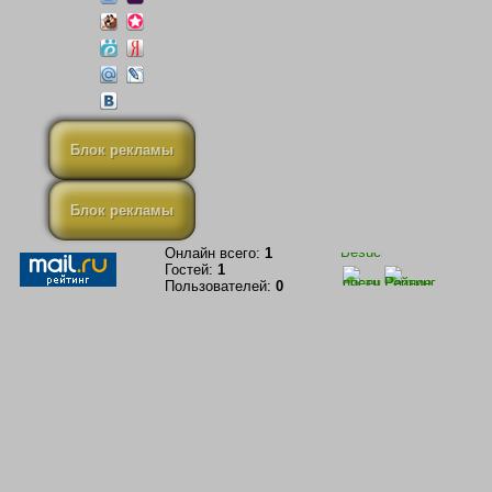
Блок рекламы
Блок рекламы
Онлайн всего:
1
Гостей:
1
Пользователей:
0