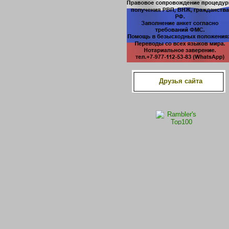
Друзья сайта