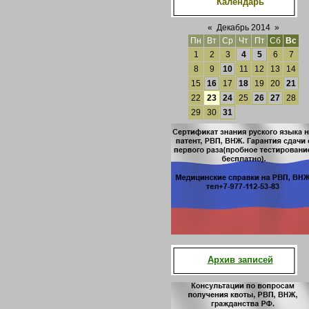
Календарь
«
Декабрь 2014
»
Пн
Вт
Ср
Чт
Пт
Сб
Вс
1
2
3
4
5
6
7
8
9
10
11
12
13
14
15
16
17
18
19
20
21
22
23
24
25
26
27
28
29
30
31
Архив записей