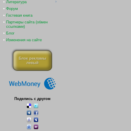
Литература
Форум
Гостевая книга
Партнеры сайта (обмен
ссылками)
Блог
Изменения на сайте
Блок рекламы
левый
Поделись с другом