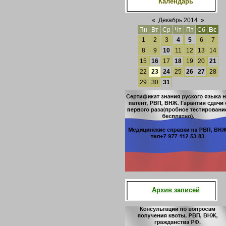
Календарь
«
Декабрь 2014
»
Пн
Вт
Ср
Чт
Пт
Сб
Вс
1
2
3
4
5
6
7
8
9
10
11
12
13
14
15
16
17
18
19
20
21
22
23
24
25
26
27
28
29
30
31
Архив записей