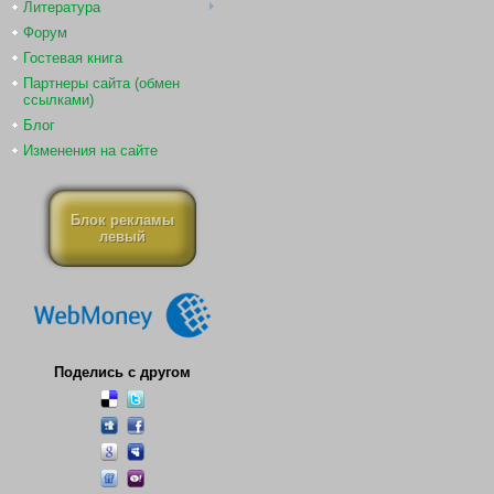
Литература
Форум
Гостевая книга
Партнеры сайта (обмен
ссылками)
Блог
Изменения на сайте
Блок рекламы
левый
Поделись с другом