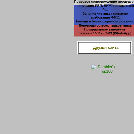
Друзья сайта