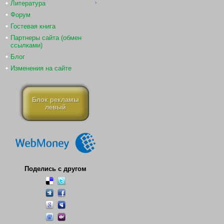
Литература
Форум
Гостевая книга
Партнеры сайта (обмен
ссылками)
Блог
Изменения на сайте
Блок рекламы
левый
Поделись с другом