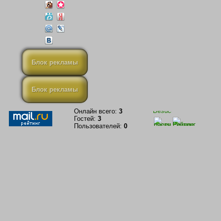
Блок рекламы
Блок рекламы
Онлайн всего:
3
Гостей:
3
Пользователей:
0