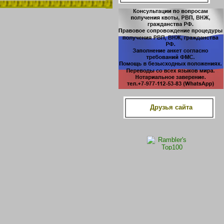
Друзья сайта