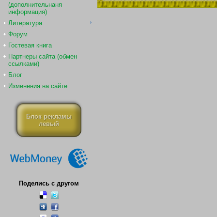
(дополнительнаня
информация)
Литература
Форум
Гостевая книга
Партнеры сайта (обмен
ссылками)
Блог
Изменения на сайте
Блок рекламы
левый
Поделись с другом