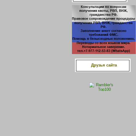
Друзья сайта