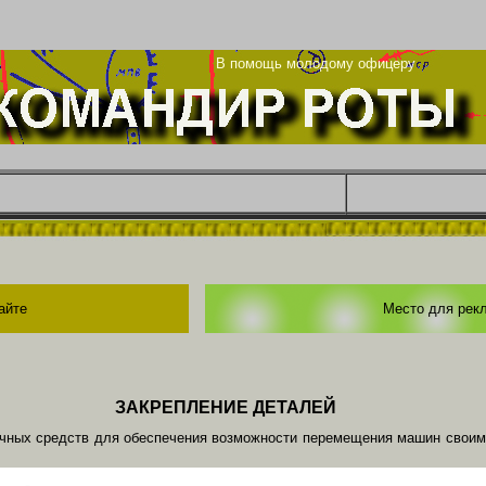
енье
В помощь молодому офицеру
айте
Место для рек
ЗАКРЕПЛЕНИЕ ДЕТАЛЕЙ
чных средств для обеспечения возможности перемещения машин своим