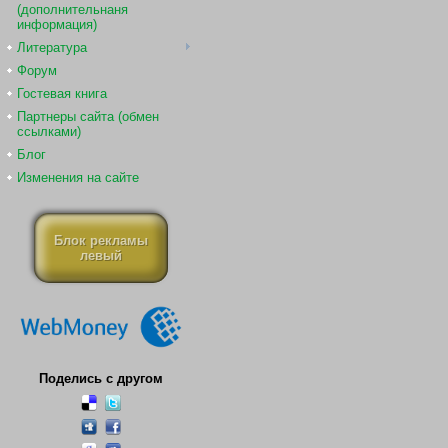
(дополнительнаня
информация)
Литература
Форум
Гостевая книга
Партнеры сайта (обмен
ссылками)
Блог
Изменения на сайте
Блок рекламы
левый
Поделись с другом