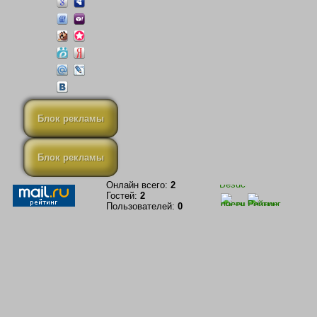
Блок рекламы
Блок рекламы
Онлайн всего:
2
Гостей:
2
Пользователей:
0