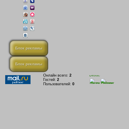
Блок рекламы
Блок рекламы
Онлайн всего:
2
Гостей:
2
Пользователей:
0