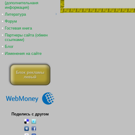
(дополнительнаня
информация)
Литература
Форум
Гостевая книга
Партнеры сайта (обмен
ссылками)
Блог
Изменения на сайте
Блок рекламы
левый
Поделись с другом