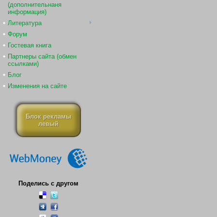
(дополнительнаня
информация)
Литература
Форум
Гостевая книга
Партнеры сайта (обмен
ссылками)
Блог
Изменения на сайте
Блок рекламы
левый
Поделись с другом