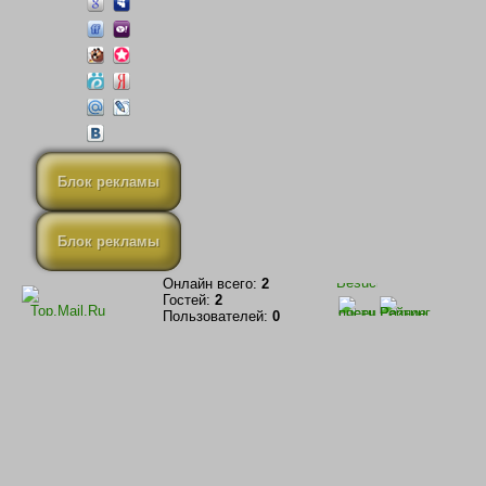
Блок рекламы
Блок рекламы
Онлайн всего:
2
Гостей:
2
Пользователей:
0