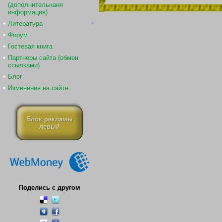
(дополнительнаня
информация)
Литература
Форум
Гостевая книга
Партнеры сайта (обмен
ссылками)
Блог
Изменения на сайте
Блок рекламы
левый
Поделись с другом