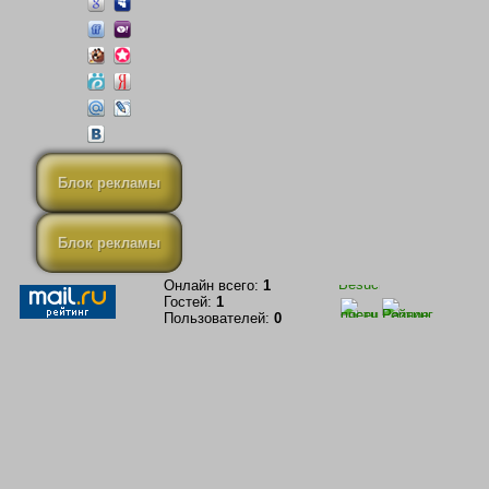
Блок рекламы
Блок рекламы
Онлайн всего:
1
Гостей:
1
Пользователей:
0