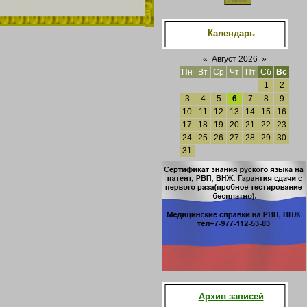
Календарь
«
Август 2026
»
Пн
Вт
Ср
Чт
Пт
Сб
Вс
1
2
3
4
5
6
7
8
9
10
11
12
13
14
15
16
17
18
19
20
21
22
23
24
25
26
27
28
29
30
31
Архив записей