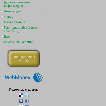
(дополнительнаня
информация)
Литература
Форум
Гостевая книга
Партнеры сайта (обмен
ссылками)
Блог
Изменения на сайте
Блок рекламы
левый
Поделись с другом