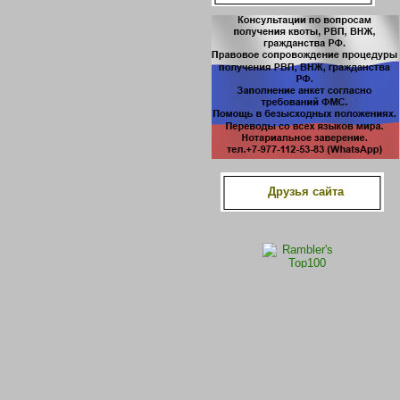
Друзья сайта