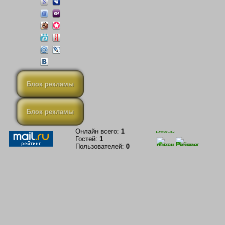
Блок рекламы
Блок рекламы
Онлайн всего:
1
Гостей:
1
Пользователей:
0