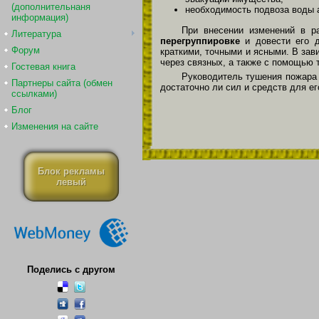
(дополнительнаня
необходимость подвоза воды 
информация)
При внесении изменений в р
Литература
перегруппировке
и довести его 
Форум
краткими, точными и ясными. В зав
через связных, а также с помощью 
Гостевая книга
Руководитель тушения пожар
Партнеры сайта (обмен
достаточно ли сил и средств для ег
ссылками)
Блог
Изменения на сайте
Блок рекламы
левый
Поделись с другом