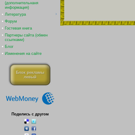
(дополнительнаня
информация)
Литература
Форум
Гостевая книга
Партнеры сайта (обмен
ссылками)
Блог
Изменения на сайте
Блок рекламы
левый
Поделись с другом