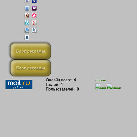
Блок рекламы
Блок рекламы
Онлайн всего:
4
Гостей:
4
Пользователей:
0