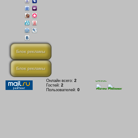
Блок рекламы
Блок рекламы
Онлайн всего:
2
Гостей:
2
Пользователей:
0