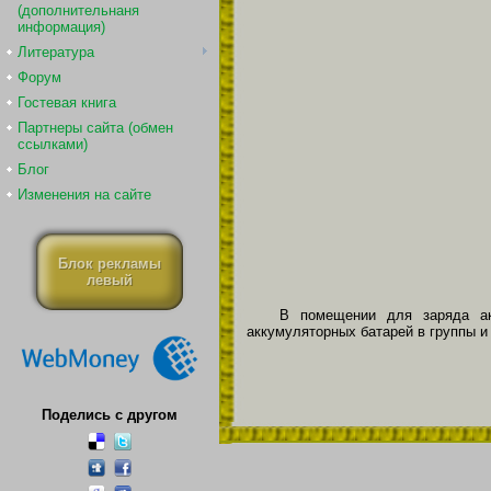
(дополнительнаня
информация)
Литература
Форум
Гостевая книга
Партнеры сайта (обмен
ссылками)
Блог
Изменения на сайте
Блок рекламы
левый
В помещении для заряда а
аккумуляторных батарей в группы и
Поделись с другом