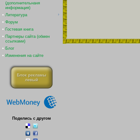
(дополнительнаня
информация)
Литература
Форум
Гостевая книга
Партнеры сайта (обмен
ссылками)
Блог
Изменения на сайте
Блок рекламы
левый
Поделись с другом