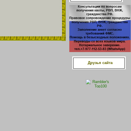
Друзья сайта