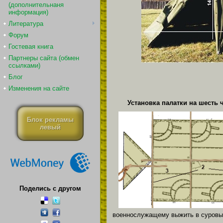
(дополнительнаня
информация)
Литература
Форум
Гостевая книга
Партнеры сайта (обмен
ссылками)
Блог
Изменения на сайте
Установка палатки на шесть 
Блок рекламы
левый
Поделись с другом
военнослужащему выжить в суровы