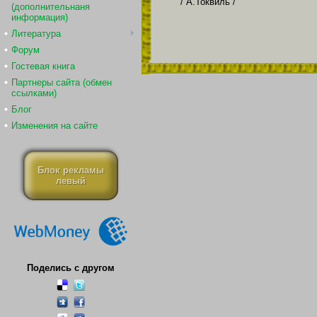
/ А.Токвиль /
(дополнительнаня
информация)
Литература
Форум
Гостевая книга
Партнеры сайта (обмен
ссылками)
Блог
Изменения на сайте
Блок рекламы
левый
Поделись с другом