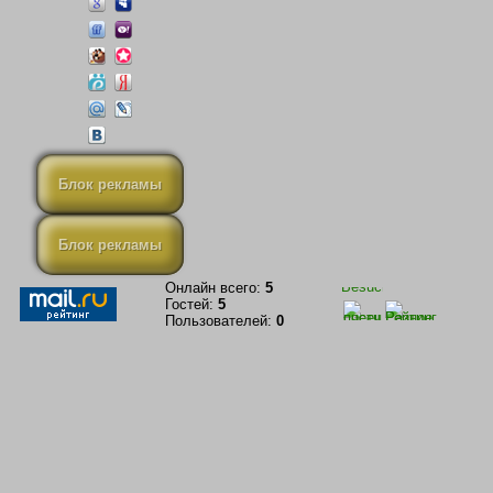
Блок рекламы
Блок рекламы
Онлайн всего:
5
Гостей:
5
Пользователей:
0