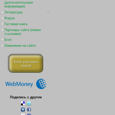
(дополнительнаня
информация)
Литература
Форум
Гостевая книга
Партнеры сайта (обмен
ссылками)
Блог
Изменения на сайте
Блок рекламы
левый
Поделись с другом