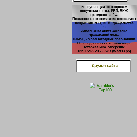
Друзья сайта