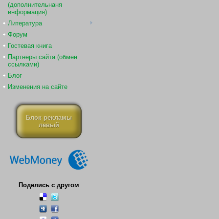
(дополнительнаня
информация)
Литература
Форум
Гостевая книга
Партнеры сайта (обмен
ссылками)
Блог
Изменения на сайте
Блок рекламы
левый
Поделись с другом