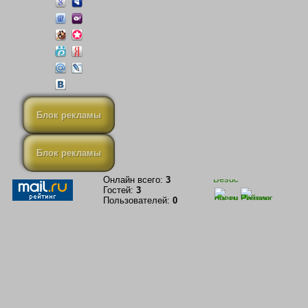
Блок рекламы
Блок рекламы
Онлайн всего:
3
Гостей:
3
Пользователей:
0