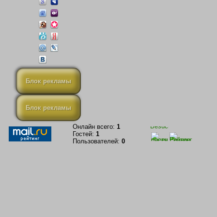
Блок рекламы
Блок рекламы
Онлайн всего:
1
Гостей:
1
Пользователей:
0