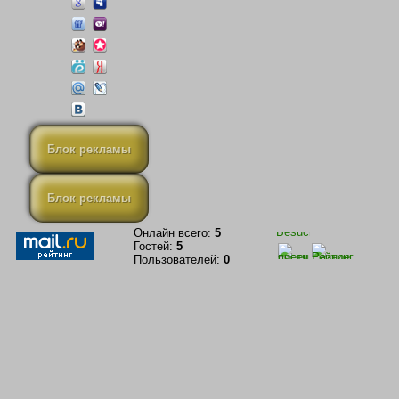
Блок рекламы
Блок рекламы
Онлайн всего:
5
Гостей:
5
Пользователей:
0