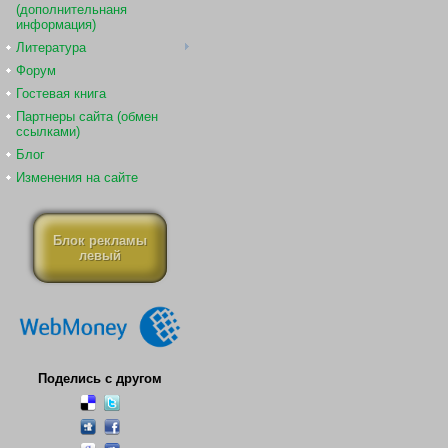
(дополнительнаня
информация)
Литература
Форум
Гостевая книга
Партнеры сайта (обмен
ссылками)
Блог
Изменения на сайте
Блок рекламы
левый
Поделись с другом