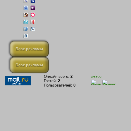
Блок рекламы
Блок рекламы
Онлайн всего:
2
Гостей:
2
Пользователей:
0