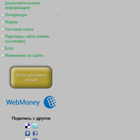
(дополнительнаня
информация)
Литература
Форум
Гостевая книга
Партнеры сайта (обмен
ссылками)
Блог
Изменения на сайте
Блок рекламы
левый
Поделись с другом