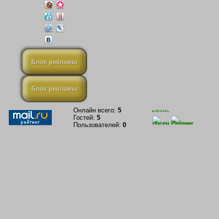
Блок рекламы
Блок рекламы
Онлайн всего:
5
Гостей:
5
Пользователей:
0