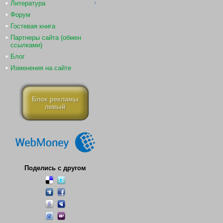
Литература
Форум
Гостевая книга
Партнеры сайта (обмен
ссылками)
Блог
Изменения на сайте
Блок рекламы
левый
Поделись с другом