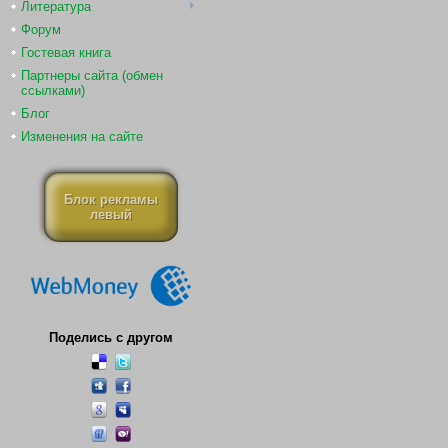
Литература
Форум
Гостевая книга
Партнеры сайта (обмен
ссылками)
Блог
Изменения на сайте
Блок рекламы
левый
Поделись с другом