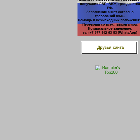
Друзья сайта