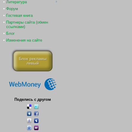
Литература
Форум
Гостевая книга
Партнеры сайта (обмен
ссылками)
Блог
Изменения на сайте
Блок рекламы
левый
Поделись с другом