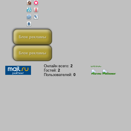
Блок рекламы
Блок рекламы
Онлайн всего:
2
Гостей:
2
Пользователей:
0