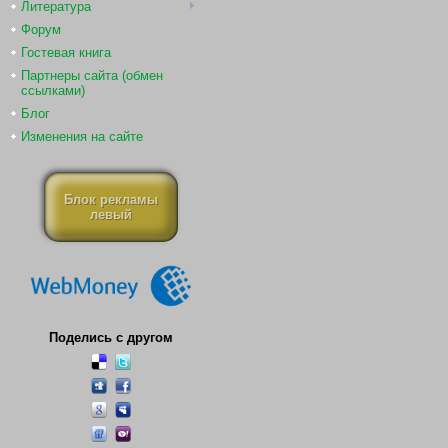
Литература
Форум
Гостевая книга
Партнеры сайта (обмен
ссылками)
Блог
Изменения на сайте
Блок рекламы
левый
Поделись с другом