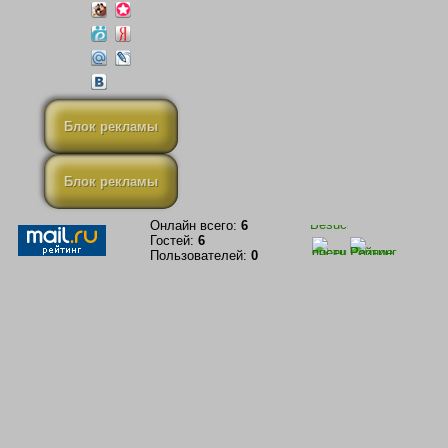
Блок рекламы
Блок рекламы
Онлайн всего:
6
Гостей:
6
Пользователей:
0