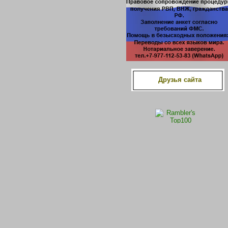
Друзья сайта