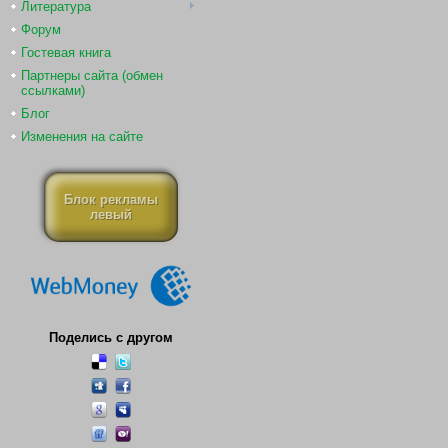
Литература
Форум
Гостевая книга
Партнеры сайта (обмен
ссылками)
Блог
Изменения на сайте
Блок рекламы
левый
Поделись с другом