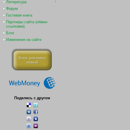
Литература
Форум
Гостевая книга
Партнеры сайта (обмен
ссылками)
Блог
Изменения на сайте
Блок рекламы
левый
Поделись с другом