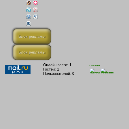
Блок рекламы
Блок рекламы
Онлайн всего:
1
Гостей:
1
Пользователей:
0