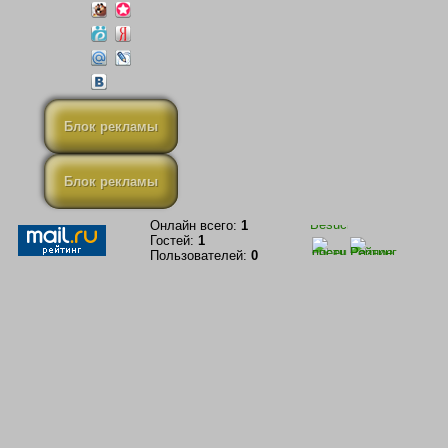
Блок рекламы
Блок рекламы
Онлайн всего:
1
Гостей:
1
Пользователей:
0