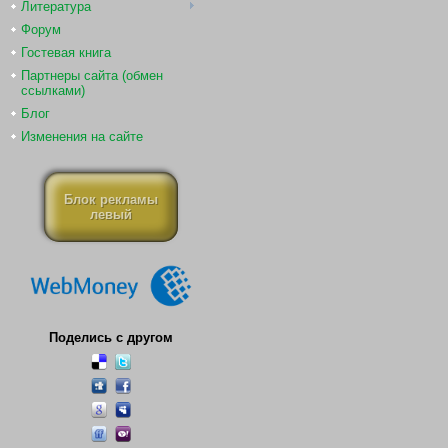
Литература
Форум
Гостевая книга
Партнеры сайта (обмен
ссылками)
Блог
Изменения на сайте
Блок рекламы
левый
Поделись с другом