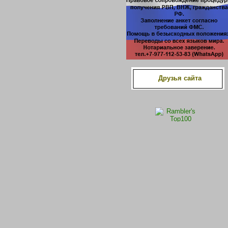
Друзья сайта