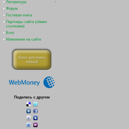
Литература
Форум
Гостевая книга
Партнеры сайта (обмен
ссылками)
Блог
Изменения на сайте
Блок рекламы
левый
Поделись с другом