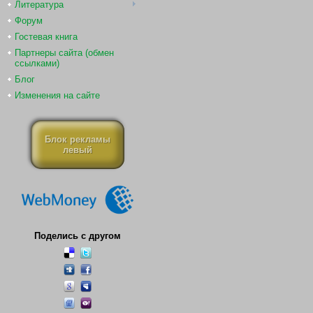
Литература
Форум
Гостевая книга
Партнеры сайта (обмен
ссылками)
Блог
Изменения на сайте
Блок рекламы
левый
Поделись с другом