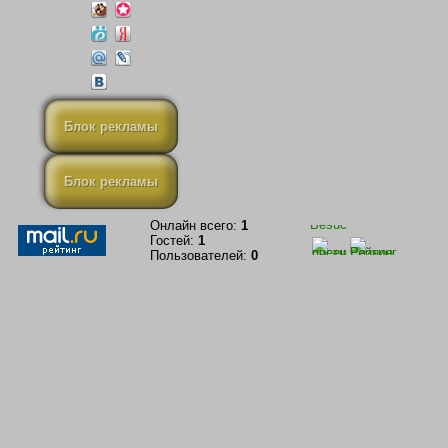
Блок рекламы
Блок рекламы
Онлайн всего:
1
Гостей:
1
Пользователей:
0