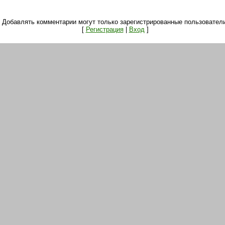
Добавлять комментарии могут только зарегистрированные пользователи
[
Регистрация
|
Вход
]