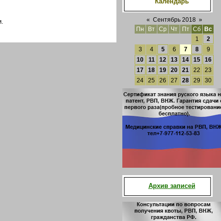
Календарь
«
Сентябрь 2018
»
.
Пн
Вт
Ср
Чт
Пт
Сб
Вс
1
2
3
4
5
6
7
8
9
10
11
12
13
14
15
16
17
18
19
20
21
22
23
24
25
26
27
28
29
30
Архив записей