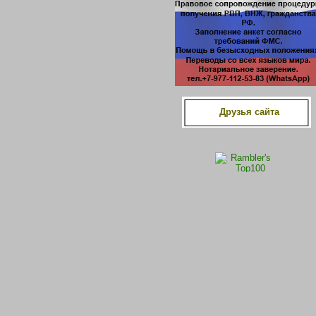
Друзья сайта