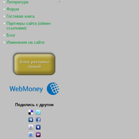
Литература
Форум
Гостевая книга
Партнеры сайта (обмен
ссылками)
Блог
Изменения на сайте
Блок рекламы
левый
Поделись с другом