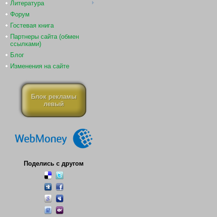
Литература
Форум
Гостевая книга
Партнеры сайта (обмен
ссылками)
Блог
Изменения на сайте
Блок рекламы
левый
Поделись с другом