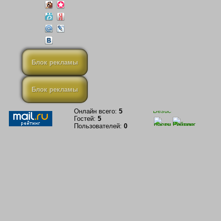
Блок рекламы
Блок рекламы
Онлайн всего:
5
Гостей:
5
Пользователей:
0