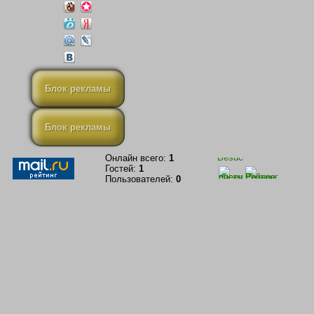
Блок рекламы
Блок рекламы
Онлайн всего:
1
Гостей:
1
Пользователей:
0