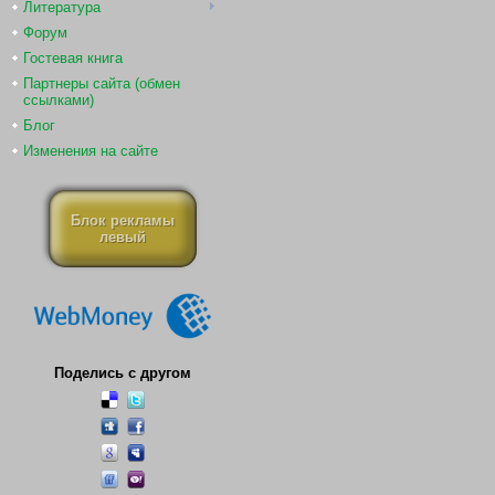
Литература
Форум
Гостевая книга
Партнеры сайта (обмен
ссылками)
Блог
Изменения на сайте
Блок рекламы
левый
Поделись с другом