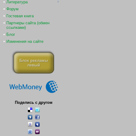
Литература
Форум
Гостевая книга
Партнеры сайта (обмен
ссылками)
Блог
Изменения на сайте
Блок рекламы
левый
Поделись с другом