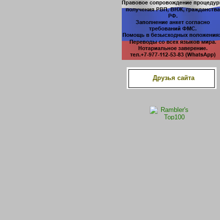
Друзья сайта