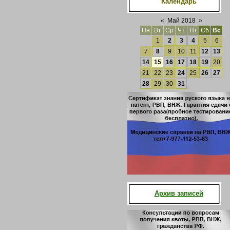
Календарь
«
Май 2018
»
Пн
Вт
Ср
Чт
Пт
Сб
Вс
1
2
3
4
5
6
7
8
9
10
11
12
13
14
15
16
17
18
19
20
21
22
23
24
25
26
27
28
29
30
31
Архив записей