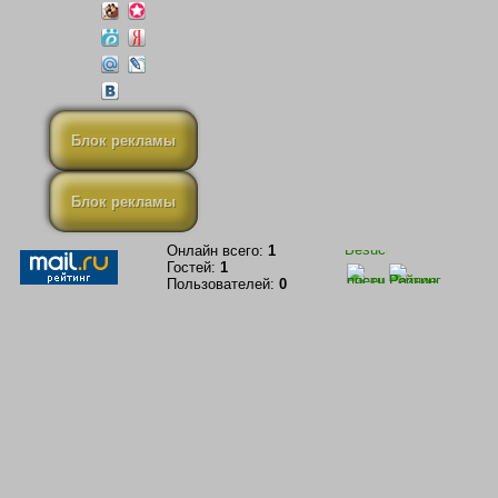
Блок рекламы
Блок рекламы
Онлайн всего:
1
Гостей:
1
Пользователей:
0