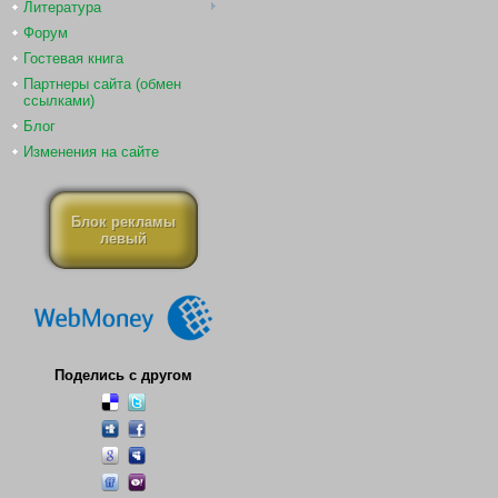
Литература
Форум
Гостевая книга
Партнеры сайта (обмен
ссылками)
Блог
Изменения на сайте
Блок рекламы
левый
Поделись с другом