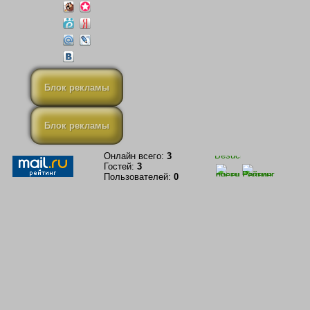
Блок рекламы
Блок рекламы
Онлайн всего:
3
Гостей:
3
Пользователей:
0