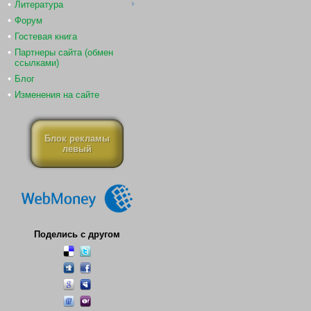
Литература
Форум
Гостевая книга
Партнеры сайта (обмен
ссылками)
Блог
Изменения на сайте
Блок рекламы
левый
Поделись с другом