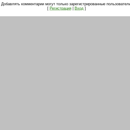
Добавлять комментарии могут только зарегистрированные пользователи
[
Регистрация
|
Вход
]