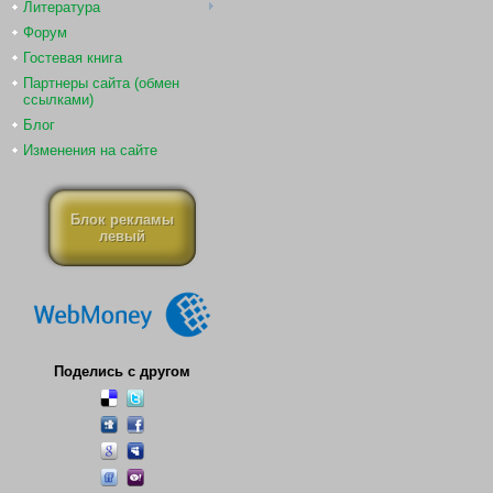
Литература
Форум
Гостевая книга
Партнеры сайта (обмен
ссылками)
Блог
Изменения на сайте
Блок рекламы
левый
Поделись с другом