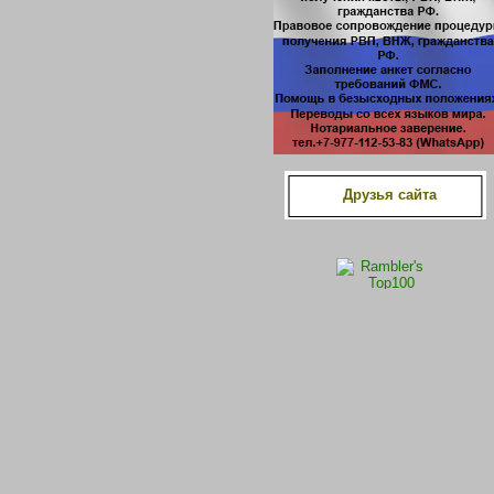
Друзья сайта