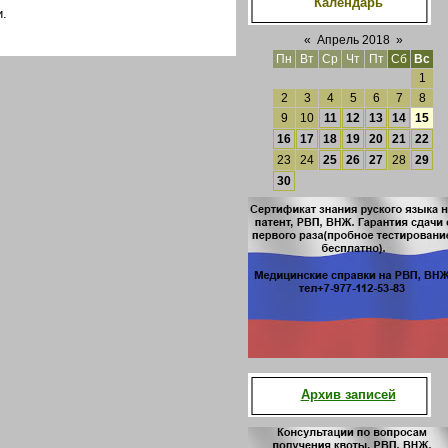
Календарь
.
«
Апрель 2018
»
Пн
Вт
Ср
Чт
Пт
Сб
Вс
1
2
3
4
5
6
7
8
9
10
11
12
13
14
15
16
17
18
19
20
21
22
23
24
25
26
27
28
29
30
Архив записей