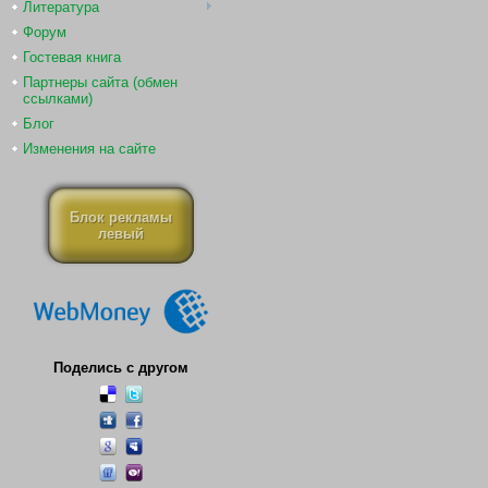
Литература
Форум
Гостевая книга
Партнеры сайта (обмен
ссылками)
Блог
Изменения на сайте
Блок рекламы
левый
Поделись с другом