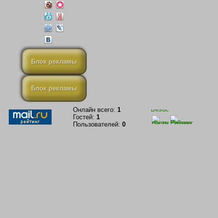
Блок рекламы
Блок рекламы
Онлайн всего:
1
Гостей:
1
Пользователей:
0