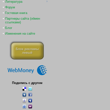
Литература
Форум
Гостевая книга
Партнеры сайта (обмен
ссылками)
Блог
Изменения на сайте
Блок рекламы
левый
Поделись с другом