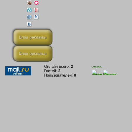
Блок рекламы
Блок рекламы
Онлайн всего:
2
Гостей:
2
Пользователей:
0