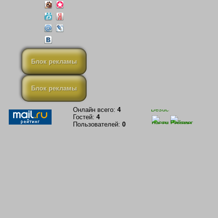
Блок рекламы
Блок рекламы
Онлайн всего:
4
Гостей:
4
Пользователей:
0