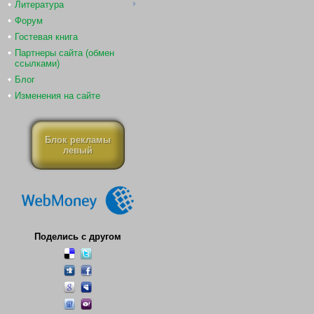
Литература
Форум
Гостевая книга
Партнеры сайта (обмен
ссылками)
Блог
Изменения на сайте
Блок рекламы
левый
Поделись с другом