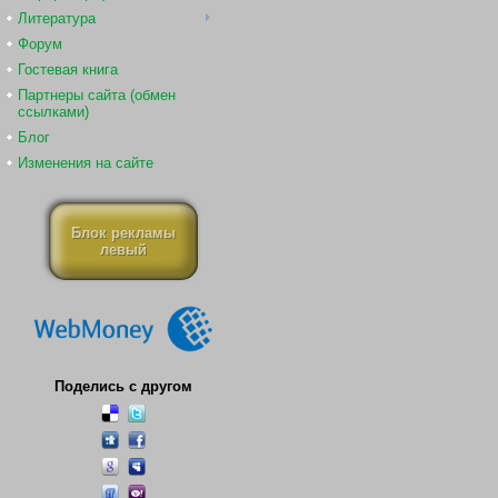
Литература
Форум
Гостевая книга
Партнеры сайта (обмен
ссылками)
Блог
Изменения на сайте
Блок рекламы
левый
Поделись с другом