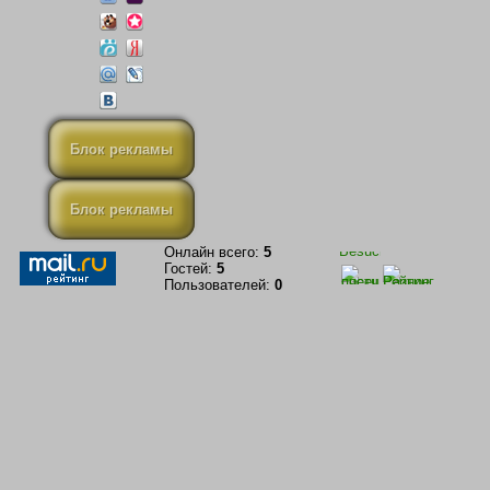
Блок рекламы
Блок рекламы
Онлайн всего:
5
Гостей:
5
Пользователей:
0