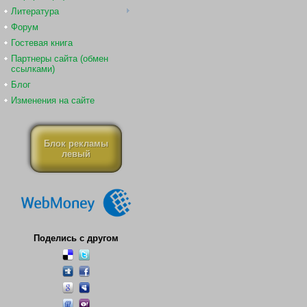
Литература
Форум
Гостевая книга
Партнеры сайта (обмен
ссылками)
Блог
Изменения на сайте
Блок рекламы
левый
Поделись с другом