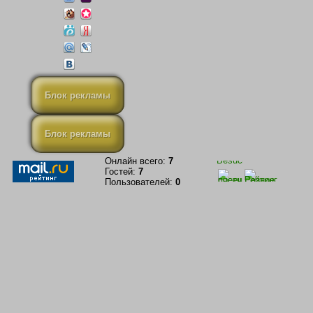
Блок рекламы
Блок рекламы
Онлайн всего:
7
Гостей:
7
Пользователей:
0