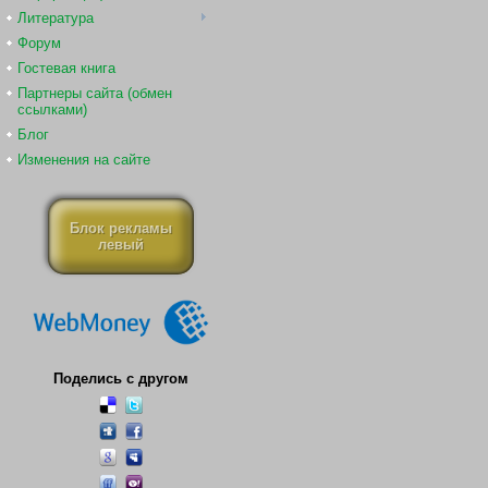
Литература
Форум
Гостевая книга
Партнеры сайта (обмен
ссылками)
Блог
Изменения на сайте
Блок рекламы
левый
Поделись с другом