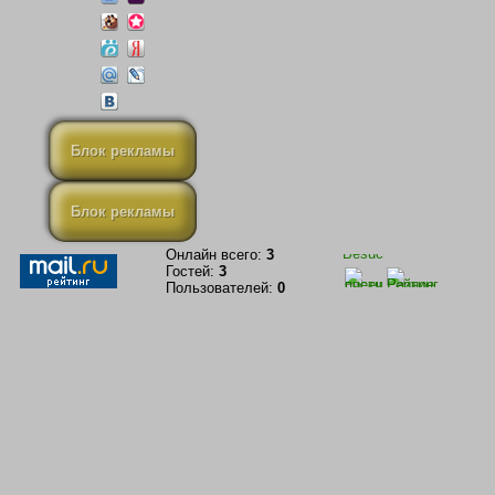
Блок рекламы
Блок рекламы
Онлайн всего:
3
Гостей:
3
Пользователей:
0