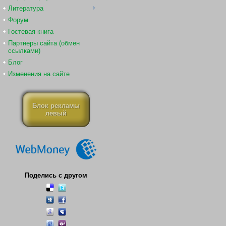
Литература
Форум
Гостевая книга
Партнеры сайта (обмен
ссылками)
Блог
Изменения на сайте
Блок рекламы
левый
Поделись с другом