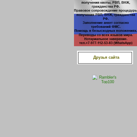
Друзья сайта