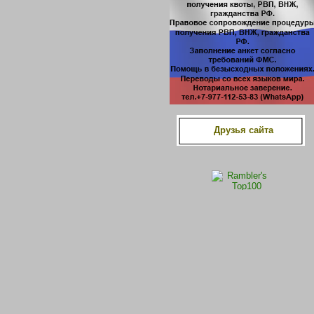
Друзья сайта