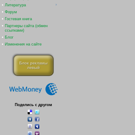
Литература
Форум
Гостевая книга
Партнеры сайта (обмен
ссылками)
Блог
Изменения на сайте
Блок рекламы
левый
Поделись с другом