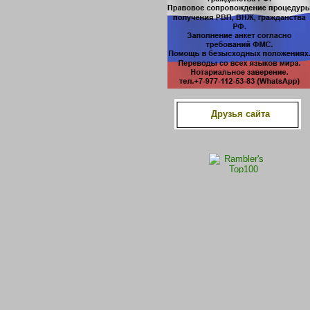
Друзья сайта