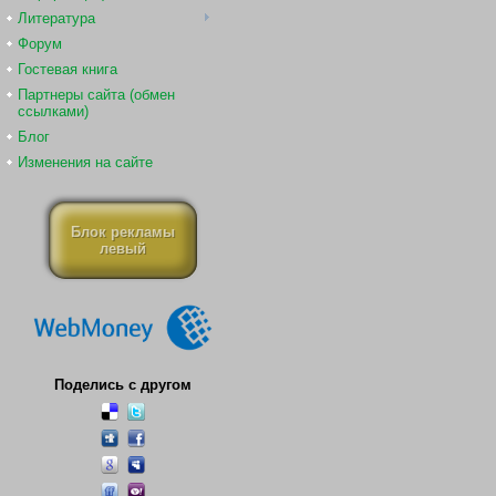
Литература
Форум
Гостевая книга
Партнеры сайта (обмен
ссылками)
Блог
Изменения на сайте
Блок рекламы
левый
Поделись с другом