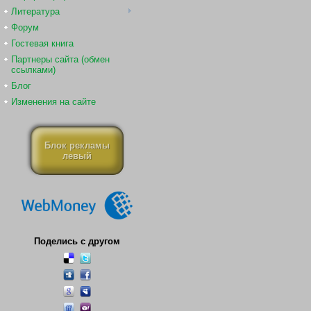
Литература
Форум
Гостевая книга
Партнеры сайта (обмен
ссылками)
Блог
Изменения на сайте
Блок рекламы
левый
Поделись с другом