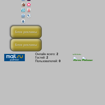
Блок рекламы
Блок рекламы
Онлайн всего:
2
Гостей:
2
Пользователей:
0